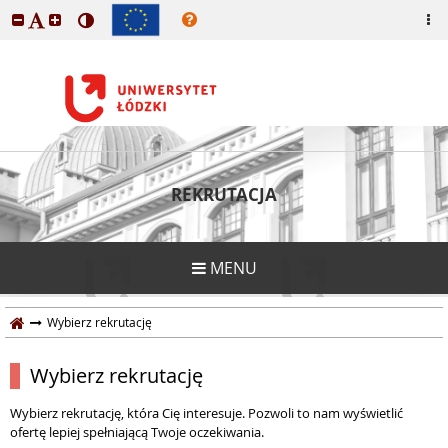
REKRUTACJA
MENU
Wybierz rekrutację
Wybierz rekrutację
Wybierz rekrutację, która Cię interesuje. Pozwoli to nam wyświetlić
ofertę lepiej spełniającą Twoje oczekiwania.