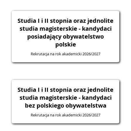
Studia I i II stopnia oraz jednolite
studia magisterskie - kandydaci
posiadający obywatelstwo
polskie
Rekrutacja na rok akademicki 2026/2027
Studia I i II stopnia oraz jednolite
studia magisterskie - kandydaci
bez polskiego obywatelstwa
Rekrutacja na rok akademicki 2026/2027