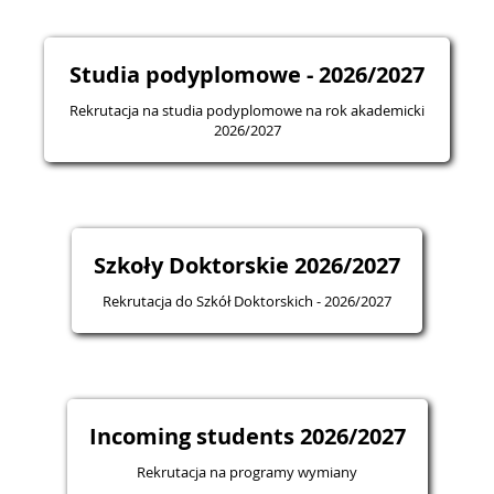
Studia podyplomowe - 2026/2027
Rekrutacja na studia podyplomowe na rok akademicki
2026/2027
Szkoły Doktorskie 2026/2027
Rekrutacja do Szkół Doktorskich - 2026/2027
Incoming students 2026/2027
Rekrutacja na programy wymiany