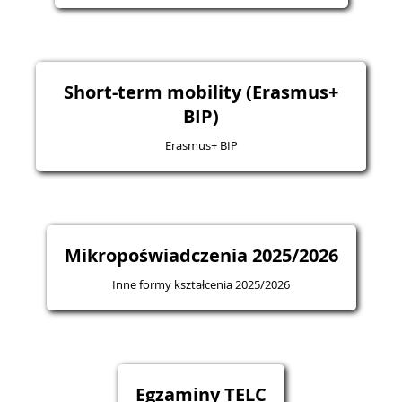
Short-term mobility (Erasmus+
BIP)
Erasmus+ BIP
Mikropoświadczenia 2025/2026
Inne formy kształcenia 2025/2026
Egzaminy TELC